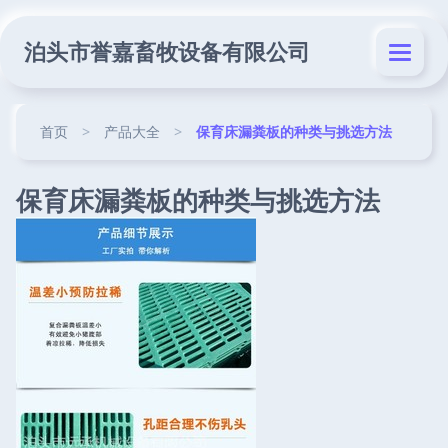
泊头市誉嘉畜牧设备有限公司
首页
>
产品大全
>
保育床漏粪板的种类与挑选方法
保育床漏粪板的种类与挑选方法