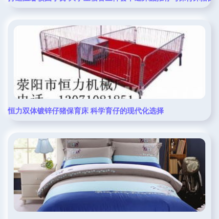
恒力双体镀锌仔猪保育床 科学育仔的现代化选择