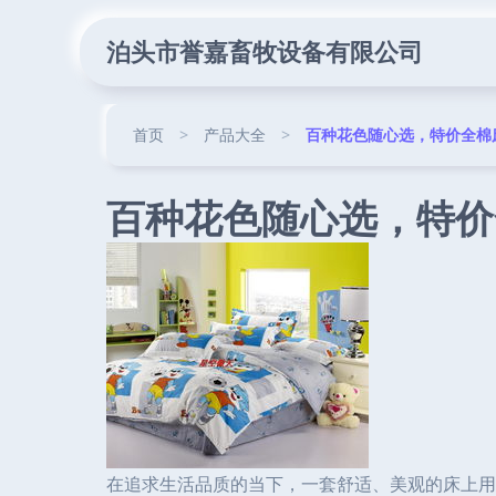
泊头市誉嘉畜牧设备有限公司
首页
>
产品大全
>
百种花色随心选，特价全棉
百种花色随心选，特价
在追求生活品质的当下，一套舒适、美观的床上用