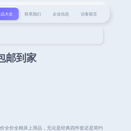
产品大全
联系我们
企业信息
访客留言
包邮到家
价全价全棉床上用品，无论是经典四件套还是简约