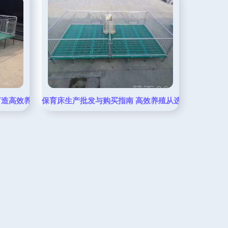
打造高效养殖新模式
保育床生产批发与购买指南 高效养殖从选择合适的复合