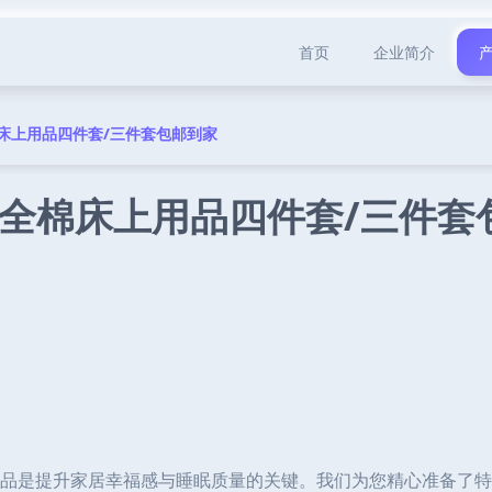
首页
企业简介
床上用品四件套/三件套包邮到家
全棉床上用品四件套/三件套
品是提升家居幸福感与睡眠质量的关键。我们为您精心准备了特